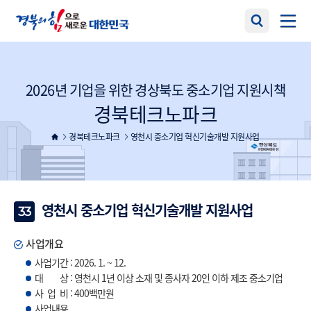
2026년 기업을 위한 경상북도 중소기업 지원시책
경북테크노파크
경북테크노파크
영천시 중소기업 혁신기술개발 지원사업
영천시 중소기업 혁신기술개발 지원사업
33
사업개요
사업기간 : 2026. 1. ~ 12.
대 상 : 영천시 1년 이상 소재 및 종사자 20인 이하 제조 중소기업
사 업 비 : 400백만원
사업내용