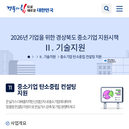
2026년 기업을 위한 경상북도 중소기업 지원시책
Ⅱ. 기술지원
Ⅱ. 기술지원
중소기업 탄소중립 컨설팅 지원
중소기업 탄소중립 컨설팅
11
지원
온실가스 다배출지역인 산업단지 내 중소기업에 대하여
맞춤형 컨설팅 지원으로 온실가스 감축 및 기업 경쟁력 제고
사업개요