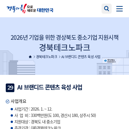
2026년 기업을 위한 경상북도 중소기업 지원시책
경북테크노파크
경북테크노파크
AI 브랜디드 콘텐츠 육성 사업
AI 브랜디드 콘텐츠 육성 사업
29
사업개요
사업기간 : 2026. 1. ~ 12.
사 업 비 : 330백만원(도 100, 경산시 180, 상주시 50)
지원대상 : 경북도 내 중소기업
주관기관 : (재)경북테크노파크