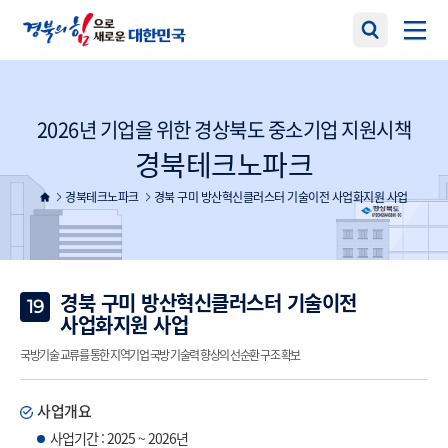
2026년 기업을 위한 경상북도 중소기업 지원시책
경북테크노파크
경북테크노파크
경북 구미 방산혁신클러스터 기술이전 사업화지원 사업
경북 구미 방산혁신클러스터 기술이전
19
사업화지원 사업
국방기술 교류를 통한 지역기업 국방 기술력 향상의 선순환 구조 확보
사업개요
사업기간 : 2025 ~ 2026년