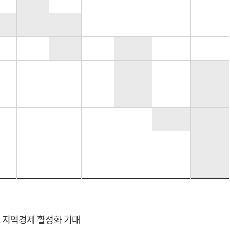
및 지역경제 활성화 기대