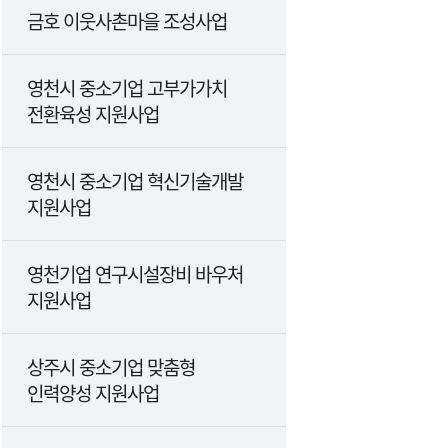
금호 이웃사촌마을 조성사업
영천시 중소기업 고부가가치
전환육성 지원사업
영천시 중소기업 혁신기술개발
지원사업
영천기업 연구시설장비 바우처
지원사업
상주시 중소기업 맞춤형
인력양성 지원사업