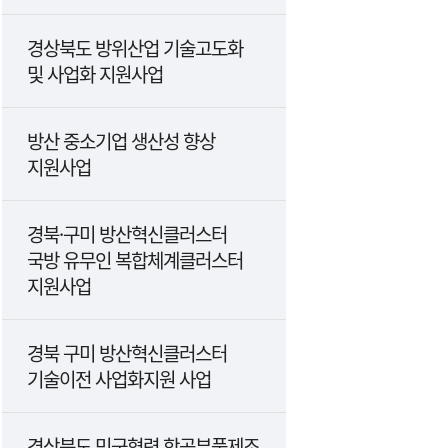
경상북도 방위산업 기술고도화
및 사업화 지원사업
방산 중소기업 생산성 향상
지원사업
경북·구미 방산혁신클러스터
국방 유무인 복합체계클러스터
지원사업
경북 구미 방산혁신클러스터
기술이전 사업화지원 사업
경상북도 민군협력 항공부품제조