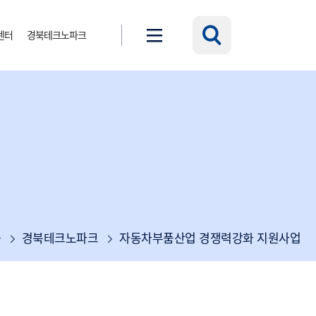
센터
경북테크노파크
경북테크노파크
자동차부품산업 경쟁력강화 지원사업