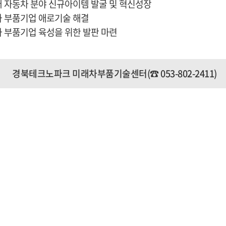
 자동차 분야 신규아이템 발굴 및 혁신성장
 부품기업 애로기술 해결
 부품기업 육성을 위한 발판 마련
경북테크노파크 미래차부품기술센터(☎ 053-802-2411)