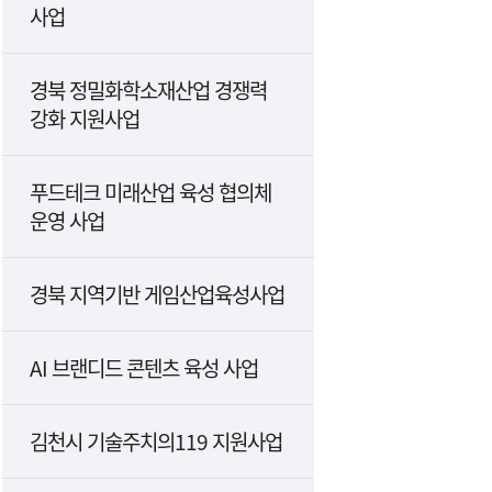
사업
경북 정밀화학소재산업 경쟁력
강화 지원사업
푸드테크 미래산업 육성 협의체
운영 사업
경북 지역기반 게임산업육성사업
AI 브랜디드 콘텐츠 육성 사업
김천시 기술주치의119 지원사업