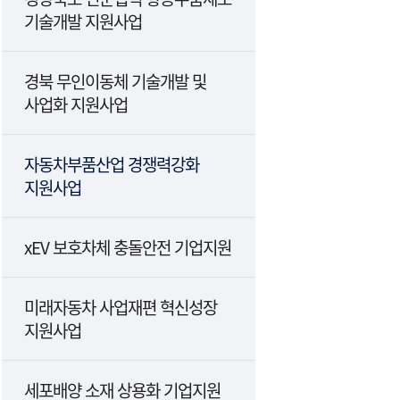
기술개발 지원사업
경북 무인이동체 기술개발 및
사업화 지원사업
자동차부품산업 경쟁력강화
지원사업
xEV 보호차체 충돌안전 기업지원
미래자동차 사업재편 혁신성장
지원사업
세포배양 소재 상용화 기업지원